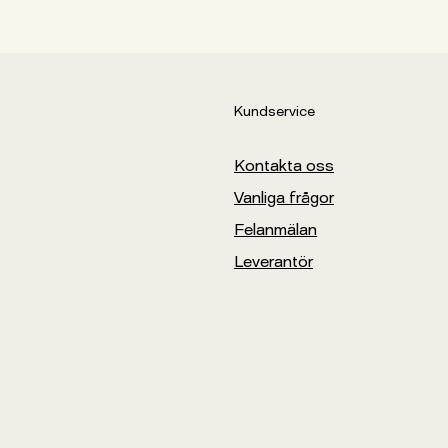
Kundservice
Kontakta oss
Vanliga frågor
Felanmälan
Leverantör